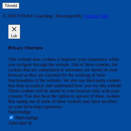
© 2020 VIWA® Coaching | Developed By
Creative Hub
Luk
Privacy Overview
This website uses cookies to improve your experience while
you navigate through the website. Out of these cookies, the
cookies that are categorized as necessary are stored on your
browser as they are essential for the working of basic
functionalities of the website. We also use third-party cookies
that help us analyze and understand how you use this website.
These cookies will be stored in your browser only with your
consent. You also have the option to opt-out of these cookies.
But opting out of some of these cookies may have an effect
on your browsing experience.
Nødvendige
Nødvendige
Altid slået til