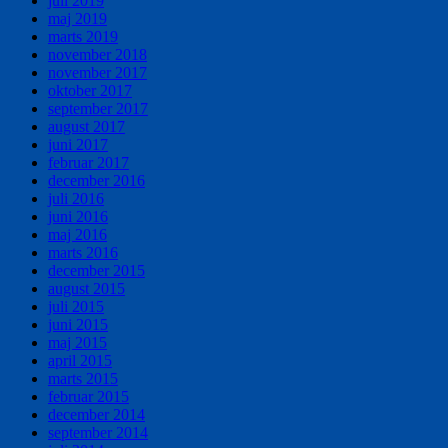
juli 2019
maj 2019
marts 2019
november 2018
november 2017
oktober 2017
september 2017
august 2017
juni 2017
februar 2017
december 2016
juli 2016
juni 2016
maj 2016
marts 2016
december 2015
august 2015
juli 2015
juni 2015
maj 2015
april 2015
marts 2015
februar 2015
december 2014
september 2014