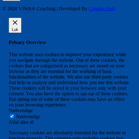
© 2020 VIWA® Coaching | Developed By
Creative Hub
Luk
Privacy Overview
This website uses cookies to improve your experience while
you navigate through the website. Out of these cookies, the
cookies that are categorized as necessary are stored on your
browser as they are essential for the working of basic
functionalities of the website. We also use third-party cookies
that help us analyze and understand how you use this website.
These cookies will be stored in your browser only with your
consent. You also have the option to opt-out of these cookies.
But opting out of some of these cookies may have an effect
on your browsing experience.
Nødvendige
Nødvendige
Altid slået til
Necessary cookies are absolutely essential for the website to
function properly. This category only includes cookies that