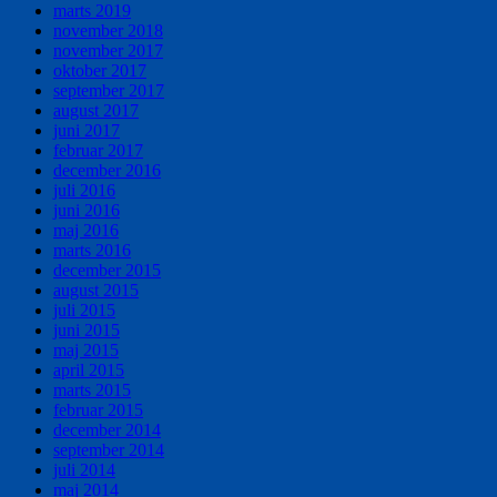
marts 2019
november 2018
november 2017
oktober 2017
september 2017
august 2017
juni 2017
februar 2017
december 2016
juli 2016
juni 2016
maj 2016
marts 2016
december 2015
august 2015
juli 2015
juni 2015
maj 2015
april 2015
marts 2015
februar 2015
december 2014
september 2014
juli 2014
maj 2014