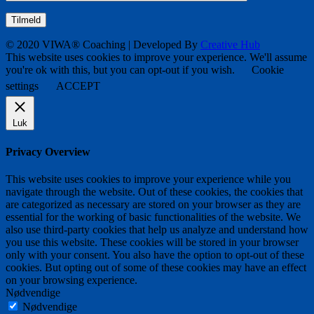
© 2020 VIWA® Coaching | Developed By
Creative Hub
This website uses cookies to improve your experience. We'll assume
you're ok with this, but you can opt-out if you wish.
Cookie
settings
ACCEPT
Luk
Privacy Overview
This website uses cookies to improve your experience while you
navigate through the website. Out of these cookies, the cookies that
are categorized as necessary are stored on your browser as they are
essential for the working of basic functionalities of the website. We
also use third-party cookies that help us analyze and understand how
you use this website. These cookies will be stored in your browser
only with your consent. You also have the option to opt-out of these
cookies. But opting out of some of these cookies may have an effect
on your browsing experience.
Nødvendige
Nødvendige