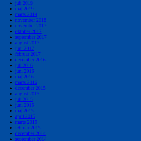
juli 2019
maj 2019
marts 2019
november 2018
november 2017
oktober 2017
september 2017
august 2017
juni 2017
februar 2017
december 2016
juli 2016
juni 2016
maj 2016
marts 2016
december 2015
august 2015
juli 2015
juni 2015
maj 2015
april 2015
marts 2015
februar 2015
december 2014
september 2014