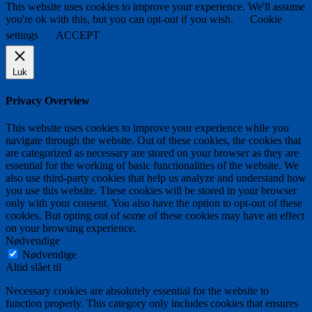
This website uses cookies to improve your experience. We'll assume
you're ok with this, but you can opt-out if you wish.
Cookie
settings
ACCEPT
Luk
Privacy Overview
This website uses cookies to improve your experience while you
navigate through the website. Out of these cookies, the cookies that
are categorized as necessary are stored on your browser as they are
essential for the working of basic functionalities of the website. We
also use third-party cookies that help us analyze and understand how
you use this website. These cookies will be stored in your browser
only with your consent. You also have the option to opt-out of these
cookies. But opting out of some of these cookies may have an effect
on your browsing experience.
Nødvendige
Nødvendige
Altid slået til
Necessary cookies are absolutely essential for the website to
function properly. This category only includes cookies that ensures