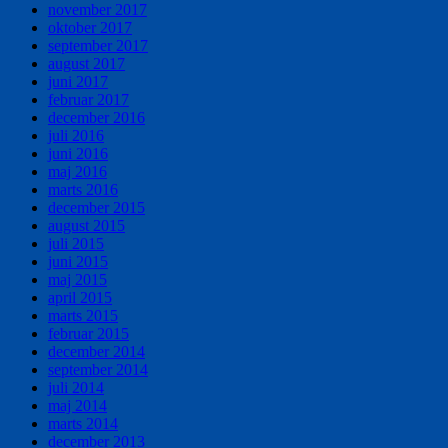
november 2017
oktober 2017
september 2017
august 2017
juni 2017
februar 2017
december 2016
juli 2016
juni 2016
maj 2016
marts 2016
december 2015
august 2015
juli 2015
juni 2015
maj 2015
april 2015
marts 2015
februar 2015
december 2014
september 2014
juli 2014
maj 2014
marts 2014
december 2013