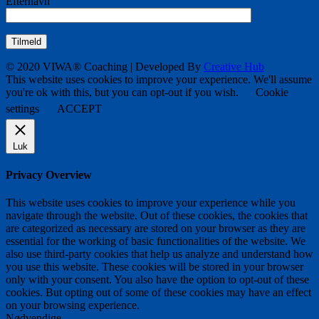
Efternavn
© 2020 VIWA® Coaching | Developed By
Creative Hub
This website uses cookies to improve your experience. We'll assume
you're ok with this, but you can opt-out if you wish.
Cookie
settings
ACCEPT
Luk
Privacy Overview
This website uses cookies to improve your experience while you
navigate through the website. Out of these cookies, the cookies that
are categorized as necessary are stored on your browser as they are
essential for the working of basic functionalities of the website. We
also use third-party cookies that help us analyze and understand how
you use this website. These cookies will be stored in your browser
only with your consent. You also have the option to opt-out of these
cookies. But opting out of some of these cookies may have an effect
on your browsing experience.
Nødvendige