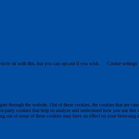
u're ok with this, but you can opt-out if you wish.
Cookie settings
te through the website. Out of these cookies, the cookies that are cate
hird-party cookies that help us analyze and understand how you use this
ting out of some of these cookies may have an effect on your browsing 