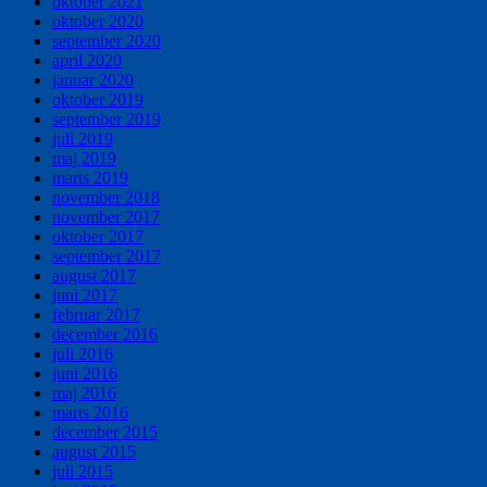
oktober 2021
oktober 2020
september 2020
april 2020
januar 2020
oktober 2019
september 2019
juli 2019
maj 2019
marts 2019
november 2018
november 2017
oktober 2017
september 2017
august 2017
juni 2017
februar 2017
december 2016
juli 2016
juni 2016
maj 2016
marts 2016
december 2015
august 2015
juli 2015